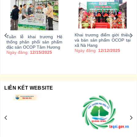
Khai trương điểm giới thiệu
Tuần lễ khai trương Hệ
và bán sản phẩm OCOP tại
thống phân phối sản phẩm
xã Nà Hang
đặc sản OCOP Tâm Hương
Ngày đăng:
12/12/2025
Ngày đăng:
12/15/2025
LIÊN KẾT WEBSITE