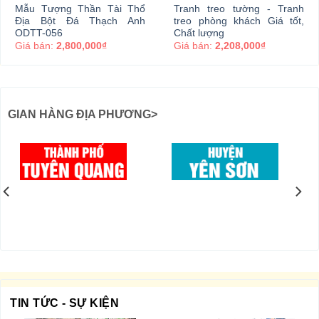
Mẫu Tượng Thần Tài Thổ
Tranh treo tường - Tranh
Địa Bột Đá Thạch Anh
treo phòng khách Giá tốt,
ODTT-056
Chất lượng
Giá bán:
2,800,000₫
Giá bán:
2,208,000₫
GIAN HÀNG ĐỊA PHƯƠNG>
TIN TỨC - SỰ KIỆN