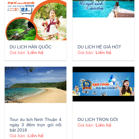
DU LỊCH HÀN QUỐC
DU LỊCH HÈ GIÁ HÓT
Giá bán:
Liên hệ
Giá bán:
Liên hệ
Tour du lịch Ninh Thuận 4
DU LỊCH TRỌN GÓI
ngày 3 đêm trọn gói nổi
Giá bán:
Liên hệ
bật 2018
Giá bán:
Liên hệ