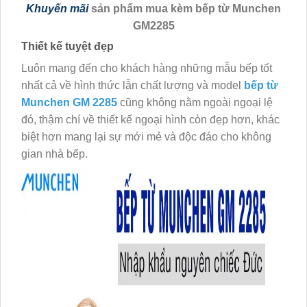
Khuyến mãi
sản phẩm mua kèm bếp từ Munchen
GM2285
Thiết kế tuyệt đẹp
Luôn mang đến cho khách hàng những mẫu bếp tốt
nhất cả về hình thức lẫn chất lượng và model
bếp từ
Munchen GM 2285
cũng không nằm ngoài ngoại lệ
đó, thậm chí về thiết kế ngoại hình còn đẹp hơn, khác
biệt hơn mang lại sự mới mẻ và độc đáo cho không
gian nhà bếp.