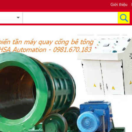
Giới thiệu