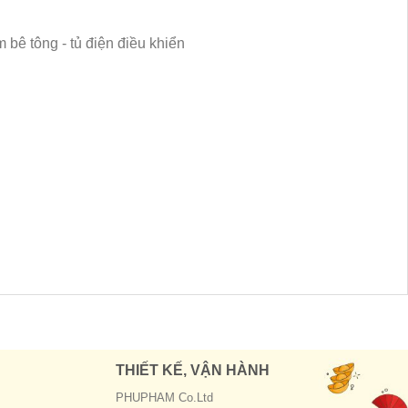
THIẾT KẾ, VẬN HÀNH
PHUPHAM Co.Ltd