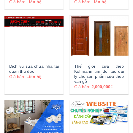
Giá bán:
Liên hệ
Giá bán:
Liên hệ
Dịch vụ sửa chữa nhà tại
Thế giới cửa thép
quận thủ đức
Koffmann tìm đối tác đại
lý cho sản phẩm cửa thép
Giá bán:
Liên hệ
vân gỗ
Giá bán:
2,000,000₫