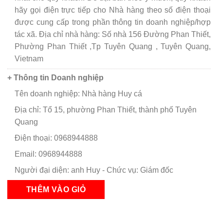
hãy gọi điện trực tiếp cho Nhà hàng theo số điện thoại
được cung cấp trong phần thông tin doanh nghiệp/hợp
tác xã. Địa chỉ nhà hàng: Số nhà 156 Đường Phan Thiết,
Phường Phan Thiết ,Tp Tuyên Quang , Tuyên Quang,
Vietnam
+ Thông tin Doanh nghiệp
Tên doanh nghiệp: Nhà hàng Huy cá
Địa chỉ: Tổ 15, phường Phan Thiết, thành phố Tuyên
Quang
Điện thoại: 0968944888
Email: 0968944888
Người đại diện: anh Huy - Chức vụ: Giám đốc