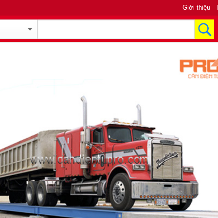
Giới thiệu