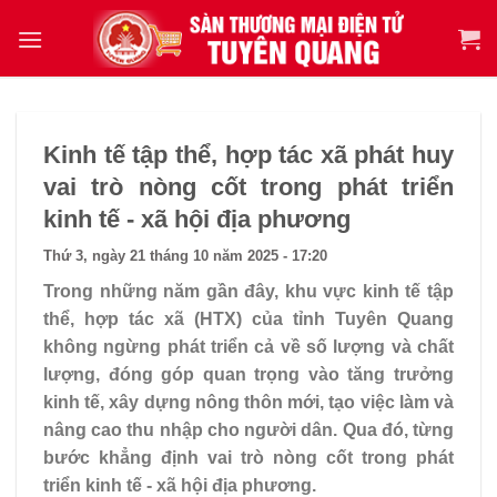
Kinh tế tập thể, hợp tác xã phát huy
vai trò nòng cốt trong phát triển
kinh tế - xã hội địa phương
Thứ 3, ngày 21 tháng 10 năm 2025 - 17:20
Trong những năm gần đây, khu vực kinh tế tập
thể, hợp tác xã (HTX) của tỉnh Tuyên Quang
không ngừng phát triển cả về số lượng và chất
lượng, đóng góp quan trọng vào tăng trưởng
kinh tế, xây dựng nông thôn mới, tạo việc làm và
nâng cao thu nhập cho người dân. Qua đó, từng
bước khẳng định vai trò nòng cốt trong phát
triển kinh tế - xã hội địa phương.