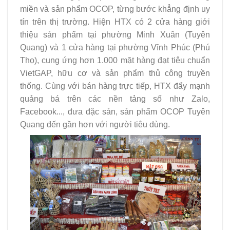
miền và sản phẩm OCOP, từng bước khẳng định uy
tín trên thị trường. Hiện HTX có 2 cửa hàng giới
thiệu sản phẩm tại phường Minh Xuân (Tuyên
Quang) và 1 cửa hàng tại phường Vĩnh Phúc (Phú
Thọ), cung ứng hơn 1.000 mặt hàng đạt tiêu chuẩn
VietGAP, hữu cơ và sản phẩm thủ công truyền
thống. Cùng với bán hàng trực tiếp, HTX đẩy mạnh
quảng bá trên các nền tảng số như Zalo,
Facebook..., đưa đặc sản, sản phẩm OCOP Tuyên
Quang đến gần hơn với người tiêu dùng.